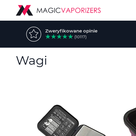
Zweryfikowane opinie
(10117)
Wagi