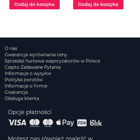
Dodaj do koszyka
Dodaj do koszyka
O nas
Gwarancja wyrównania ceny
Sprzedaż hurtowa waporyzatorów w Polsce
Często Zadawane Pytania
Informacje o wysyłce
Polityka zwrotów
Informacje o firmie
Gwarancja
Obsługa klienta
Opcje płatności
Możesz nas również znaleźć w