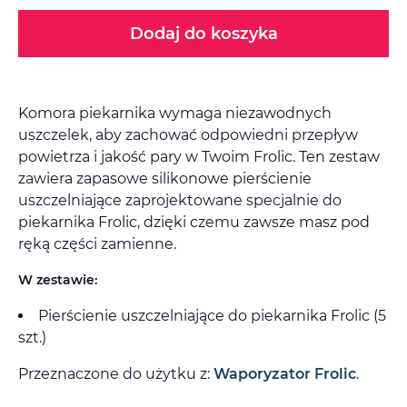
Dodaj do koszyka
Komora piekarnika wymaga niezawodnych
uszczelek, aby zachować odpowiedni przepływ
powietrza i jakość pary w Twoim Frolic. Ten zestaw
zawiera zapasowe silikonowe pierścienie
uszczelniające zaprojektowane specjalnie do
piekarnika Frolic, dzięki czemu zawsze masz pod
ręką części zamienne.
W zestawie:
Pierścienie uszczelniające do piekarnika Frolic (5
szt.)
Przeznaczone do użytku z:
Waporyzator Frolic
.