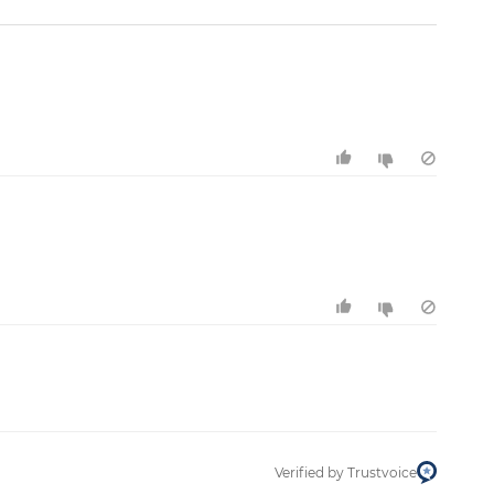
Verified by Trustvoice