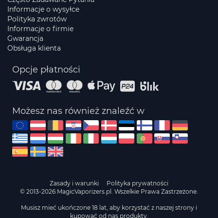
Informacje o wysyłce
Polityka zwrotów
Informacje o firmie
Gwarancja
Obsługa klienta
Opcje płatności
Możesz nas również znaleźć w
Zasady i warunki
Polityka prywatności
© 2013-2026 MagicVaporizers.pl. Wszelkie Prawa Zastrzeżone.
Musisz mieć ukończone 18 lat, aby korzystać z naszej strony i
kupować od nas produkty.