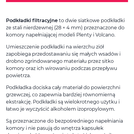
Podkładki filtracyjne
to dwie siatkowe podkładki
ze stali nierdzewnej (28 × 4 mm) przeznaczone do
komory napełniającej modeli Plenty i Volcano.
Umieszczenie podkładki na wierzchu ziół
zapobiega przedostawaniu się małych wsadów i
drobno zgrindowanego materiału przez sitko
komory oraz ich wirowaniu podczas przepływu
powietrza.
Podkładka dociska cały materiał do powierzchni
grzewczej, co zapewnia bardziej równomierną
ekstrakcję. Podkładki są wielokrotnego użytku i
łatwo je wyczyścić alkoholem izopropylowym.
Są przeznaczone do bezpośredniego napełniania
komory i nie pasują do wnętrza kapsułek