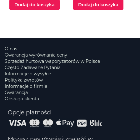
Dodaj do koszyka
Dodaj do koszyka
O nas
Gwarancja wyrównania ceny
Sprzedaż hurtowa waporyzatorów w Polsce
Często Zadawane Pytania
Informacje o wysyłce
Polityka zwrotów
Informacje o firmie
Gwarancja
Obsługa klienta
Opcje płatności
Możesz nas również znaleźć w