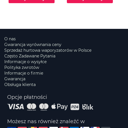
O nas
Gwarancja wyrównania ceny
Sprzedaż hurtowa waporyzatorów w Polsce
Często Zadawane Pytania
Informacje o wysyłce
Polityka zwrotów
Informacje o firmie
Gwarancja
Obsługa klienta
Opcje płatności
Możesz nas również znaleźć w