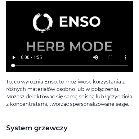
To, co wyróżnia Enso, to możliwość korzystania z
różnych materiałów osobno lub w połączeniu.
Możesz delektować się samą shishą lub łączyć zioła
z koncentratami, tworząc spersonalizowane sesje.
System grzewczy