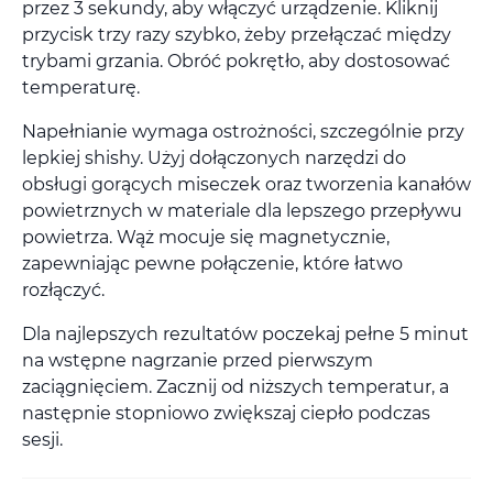
przez 3 sekundy, aby włączyć urządzenie. Kliknij
przycisk trzy razy szybko, żeby przełączać między
trybami grzania. Obróć pokrętło, aby dostosować
temperaturę.
Napełnianie wymaga ostrożności, szczególnie przy
lepkiej shishy. Użyj dołączonych narzędzi do
obsługi gorących miseczek oraz tworzenia kanałów
powietrznych w materiale dla lepszego przepływu
powietrza. Wąż mocuje się magnetycznie,
zapewniając pewne połączenie, które łatwo
rozłączyć.
Dla najlepszych rezultatów poczekaj pełne 5 minut
na wstępne nagrzanie przed pierwszym
zaciągnięciem. Zacznij od niższych temperatur, a
następnie stopniowo zwiększaj ciepło podczas
sesji.