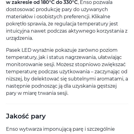
w zakresie od 180°C do 330°C
, Enso pozwala
dostosować produkcję pary do używanych
materiałów i osobistych preferencji. Klikalne
pokrętło sprawia, że regulacja temperatury jest
intuicyjna nawet podczas aktywnego korzystania z
urządzenia.
Pasek LED wyraźnie pokazuje zarówno poziom
temperatury, jak i status nagrzewania, ułatwiając
monitorowanie sesji. Możesz stopniowo zwiększać
temperaturę podczas użytkowania – zaczynając od
niższej, by delektować się subtelnymi aromatami, a
następnie podnosząc ją dla uzyskania gęstszej
pary w miarę trwania sesji.
Jakość pary
Enso wytwarza imponującą parę i szczególnie