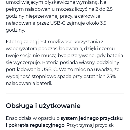
umożliwiającym błyskawiczną wymianę. Na
pełnym naładowaniu możesz liczyć na 2 do 2,5
godziny nieprzerwanej pracy, a całkowite
naładowanie przez USB-C zajmuje około 3,5
godziny.
Istotną zaletą jest możliwość korzystania z
waporyzatora podczas ładowania, dzięki czemu
twoje sesje nie muszą być przerywane, gdy bateria
się wyczerpuje. Bateria posiada własny, oddzielny
port ładowania USB-C. Warto mieć na uwadze, że
wydajność stopniowo spada przy ostatnich 25%
naładowania baterii.
Obsługa i użytkowanie
Enso działa w oparciu o
system jednego przycisku
i pokrętła regulacyjnego
. Przytrzymaj przycisk