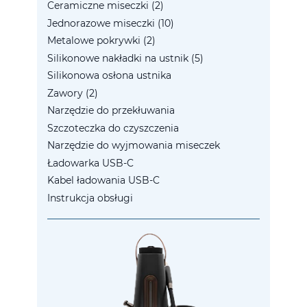
Ceramiczne miseczki (2)
Jednorazowe miseczki (10)
Metalowe pokrywki (2)
Silikonowe nakładki na ustnik (5)
Silikonowa osłona ustnika
Zawory (2)
Narzędzie do przekłuwania
Szczoteczka do czyszczenia
Narzędzie do wyjmowania miseczek
Ładowarka USB-C
Kabel ładowania USB-C
Instrukcja obsługi