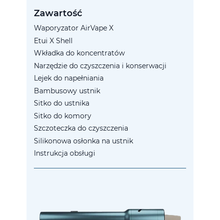
Zawartość
Waporyzator AirVape X
Etui X Shell
Wkładka do koncentratów
Narzędzie do czyszczenia i konserwacji
Lejek do napełniania
Bambusowy ustnik
Sitko do ustnika
Sitko do komory
Szczoteczka do czyszczenia
Silikonowa osłonka na ustnik
Instrukcja obsługi