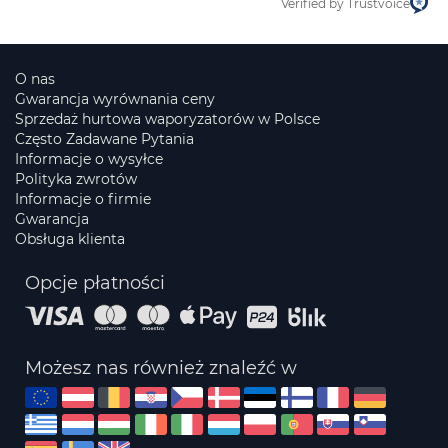
Verified by Trustvoice
O nas
Gwarancja wyrównania ceny
Sprzedaż hurtowa waporyzatorów w Polsce
Często Zadawane Pytania
Informacje o wysyłce
Polityka zwrotów
Informacje o firmie
Gwarancja
Obsługa klienta
Opcje płatności
Możesz nas również znaleźć w