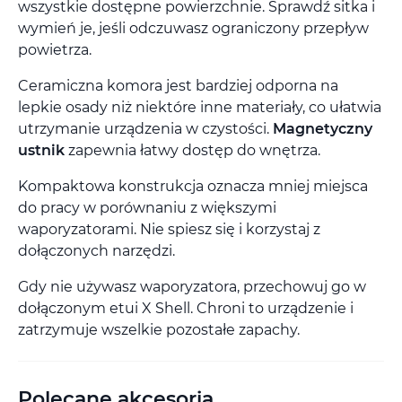
wszystkie dostępne powierzchnie. Sprawdź sitka i
wymień je, jeśli odczuwasz ograniczony przepływ
powietrza.
Ceramiczna komora jest bardziej odporna na
lepkie osady niż niektóre inne materiały, co ułatwia
utrzymanie urządzenia w czystości.
Magnetyczny
ustnik
zapewnia łatwy dostęp do wnętrza.
Kompaktowa konstrukcja oznacza mniej miejsca
do pracy w porównaniu z większymi
waporyzatorami. Nie spiesz się i korzystaj z
dołączonych narzędzi.
Gdy nie używasz waporyzatora, przechowuj go w
dołączonym etui X Shell. Chroni to urządzenie i
zatrzymuje wszelkie pozostałe zapachy.
Polecane akcesoria