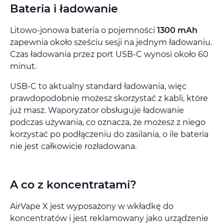
Bateria i ładowanie
Litowo-jonowa bateria o pojemności
1300 mAh
zapewnia około sześciu sesji na jednym ładowaniu.
Czas ładowania przez port USB-C wynosi około 60
minut.
USB-C to aktualny standard ładowania, więc
prawdopodobnie możesz skorzystać z kabli, które
już masz. Waporyzator obsługuje ładowanie
podczas używania, co oznacza, że możesz z niego
korzystać po podłączeniu do zasilania, o ile bateria
nie jest całkowicie rozładowana.
A co z koncentratami?
AirVape X jest wyposażony w wkładkę do
koncentratów i jest reklamowany jako urządzenie