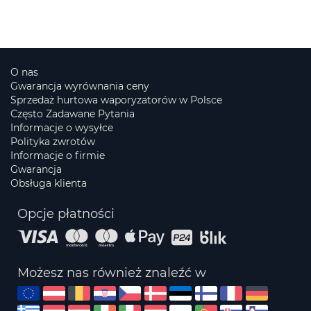
O nas
Gwarancja wyrównania ceny
Sprzedaż hurtowa waporyzatorów w Polsce
Często Zadawane Pytania
Informacje o wysyłce
Polityka zwrotów
Informacje o firmie
Gwarancja
Obsługa klienta
Opcje płatności
Możesz nas również znaleźć w