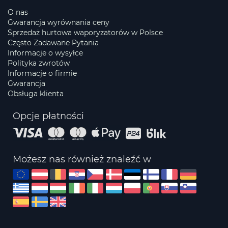
O nas
Gwarancja wyrównania ceny
Sprzedaż hurtowa waporyzatorów w Polsce
Często Zadawane Pytania
Informacje o wysyłce
Polityka zwrotów
Informacje o firmie
Gwarancja
Obsługa klienta
Opcje płatności
Możesz nas również znaleźć w