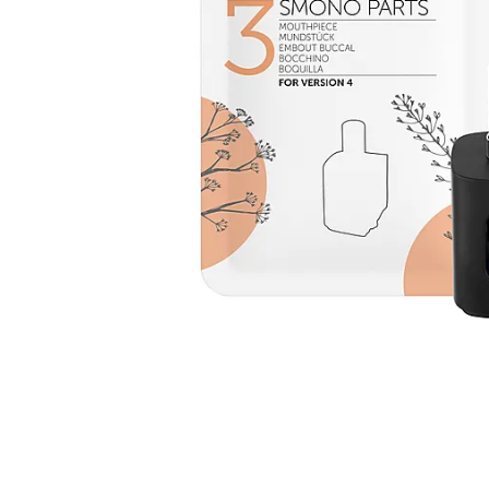
Przejdź