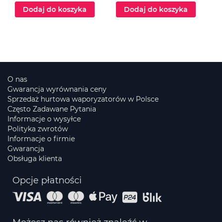
Dodaj do koszyka
Dodaj do koszyka
O nas
Gwarancja wyrównania ceny
Sprzedaż hurtowa waporyzatorów w Polsce
Często Zadawane Pytania
Informacje o wysyłce
Polityka zwrotów
Informacje o firmie
Gwarancja
Obsługa klienta
Opcje płatności