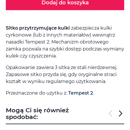
Dodaj do koszyka
Sitko przytrzymujące kulki
zabezpiecza kulki
cyrkonowe (lub z innych materiałów) wewnątrz
nasadki Tempest 2. Mechanizm obrotowego
zamka pozwala na szybki dostęp podczas wymiany
kulek czy czyszczenia.
Opakowanie zawiera 3 sitka ze stali nierdzewnej.
Zapasowe sitko przyda się, gdy oryginalne straci
kształt w wyniku regularnego użytkowania.
Przeznaczone do użytku z:
Tempest 2
.
Mogą Ci się również
spodobać: