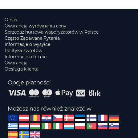
O nas
Gwarancja wyrównania ceny
Sprzedaż hurtowa waporyzatorów w Polsce
Często Zadawane Pytania
Informacje o wysyłce
Polityka zwrotów
Informacje o firmie
Gwarancja
Obsługa klienta
Opcje płatności
Możesz nas również znaleźć w