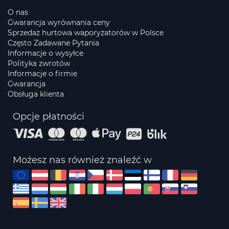
O nas
Gwarancja wyrównania ceny
Sprzedaż hurtowa waporyzatorów w Polsce
Często Zadawane Pytania
Informacje o wysyłce
Polityka zwrotów
Informacje o firmie
Gwarancja
Obsługa klienta
Opcje płatności
Możesz nas również znaleźć w