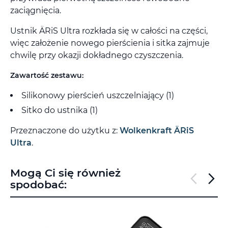
zaciągnięcia.
Ustnik ÄRiS Ultra rozkłada się w całości na części,
więc założenie nowego pierścienia i sitka zajmuje
chwilę przy okazji dokładnego czyszczenia.
Zawartość zestawu:
Silikonowy pierścień uszczelniający (1)
Sitko do ustnika (1)
Przeznaczone do użytku z:
Wolkenkraft ÄRiS
Ultra
.
Mogą Ci się również
spodobać: