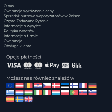
O nas
Gwarancja wyrównania ceny
Sprzedaż hurtowa waporyzatorów w Polsce
Często Zadawane Pytania
Informacje o wysyłce
Polityka zwrotów
Informacje o firmie
Gwarancja
Obsługa klienta
Opcje płatności
Możesz nas również znaleźć w